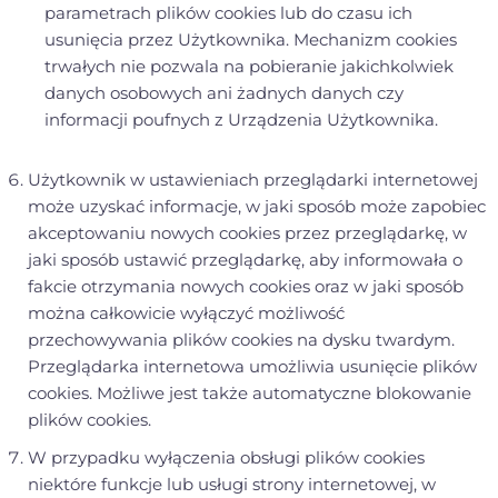
parametrach plików cookies lub do czasu ich
usunięcia przez Użytkownika. Mechanizm cookies
trwałych nie pozwala na pobieranie jakichkolwiek
danych osobowych ani żadnych danych czy
informacji poufnych z Urządzenia Użytkownika.
Użytkownik w ustawieniach przeglądarki internetowej
może uzyskać informacje, w jaki sposób może zapobiec
akceptowaniu nowych cookies przez przeglądarkę, w
jaki sposób ustawić przeglądarkę, aby informowała o
fakcie otrzymania nowych cookies oraz w jaki sposób
można całkowicie wyłączyć możliwość
przechowywania plików cookies na dysku twardym.
Przeglądarka internetowa umożliwia usunięcie plików
cookies. Możliwe jest także automatyczne blokowanie
plików cookies.
W przypadku wyłączenia obsługi plików cookies
niektóre funkcje lub usługi strony internetowej, w