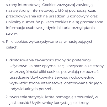
strony internetowej. Cookies zazwyczaj zawierają
nazwę strony internetowej, z której pochodzą, czas
przechowywania ich na urządzeniu końcowym oraz
unikalny numer. W plikach cookies nie są gromadzone
informacje osobowe, jedynie historia przeglądania
strony.
Pliki cookies wykorzystywane są w następujących
celach:
dostosowania zawartości strony do preferencji
Użytkownika oraz optymalizacji korzystania ze strony;
w szczególności pliki cookies pozwalają rozpoznać
urządzenie Użytkownika Serwisu i odpowiednio
wyświetlić stronę internetową, dostosowaną do jego
indywidualnych potrzeb
tworzenia statystyk, które pomagają zrozumieć, w
jaki sposób Użytkownicy korzystają ze strony