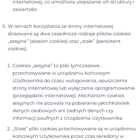
internetowej, co umożliwia ulepszanie ich struktury i
zawartości
W ramach korzystania ze strony internetowej
stosowane są dwa zasadnicze rodzaje plików cookies:
„sesyjne” (session cookies) oraz „stałe” (persistent
cookies).
Cookies „sesyjne” to pliki tymczasowe,
przechowywane w urządzeniu końcowym
Użytkownika do czasu wylogowania, opuszczenia
strony internetowej lub wyłączenia oprogramowania
(przeglądarki internetowej). Mechanizm cookies
sesyjnych nie pozwala na pobieranie jakichkolwiek
danych osobowych ani żadnych danych czy
informacji poufnych z Urządzenia Użytkownika.
„Stałe” pliki cookies przechowywane są w urządzeniu
końcowym Użytkownika przez czas określony w