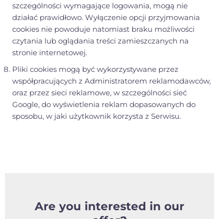
szczególności wymagające logowania, mogą nie
działać prawidłowo. Wyłączenie opcji przyjmowania
cookies nie powoduje natomiast braku możliwości
czytania lub oglądania treści zamieszczanych na
stronie internetowej.
Pliki cookies mogą być wykorzystywane przez
współpracujących z Administratorem reklamodawców,
oraz przez sieci reklamowe, w szczególności sieć
Google, do wyświetlenia reklam dopasowanych do
sposobu, w jaki użytkownik korzysta z Serwisu.
Are you interested in our